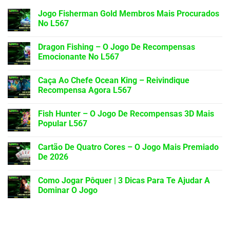
Jogo Fisherman Gold Membros Mais Procurados
No L567
Dragon Fishing – O Jogo De Recompensas
Emocionante No L567
Caça Ao Chefe Ocean King – Reivindique
Recompensa Agora L567
Fish Hunter – O Jogo De Recompensas 3D Mais
Popular L567
Cartão De Quatro Cores – O Jogo Mais Premiado
De 2026
Como Jogar Pôquer | 3 Dicas Para Te Ajudar A
Dominar O Jogo