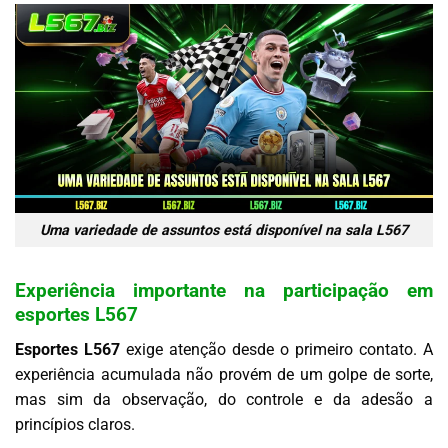
Uma variedade de assuntos está disponível na sala L567
Experiência importante na participação em
esportes L567
Esportes L567
exige atenção desde o primeiro contato. A
experiência acumulada não provém de um golpe de sorte,
mas sim da observação, do controle e da adesão a
princípios claros.