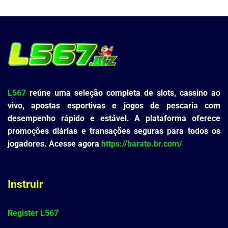
L567
reúne uma seleção completa de slots, cassino ao
vivo, apostas esportivas e jogos de pescaria com
desempenho rápido e estável. A plataforma oferece
promoções diárias e transações seguras para todos os
jogadores. Acesse agora
https://barato.br.com/
Instruir
Register L567