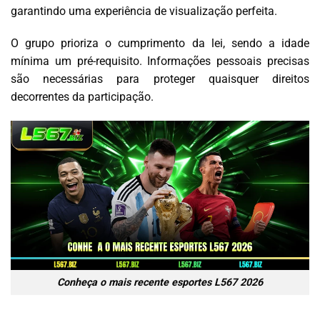
garantindo uma experiência de visualização perfeita.
O grupo prioriza o cumprimento da lei, sendo a idade
mínima um pré-requisito. Informações pessoais precisas
são necessárias para proteger quaisquer direitos
decorrentes da participação.
Conheça o mais recente esportes L567 2026