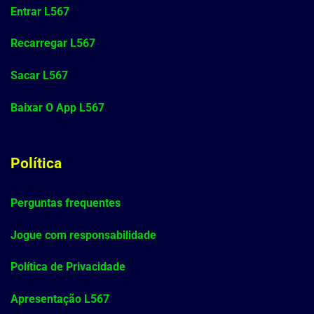
Entrar L567
Recarregar L567
Sacar L567
Baixar O App L567
Política
Perguntas frequentes
Jogue com responsabilidade
Política de Privacidade
Apresentação L567