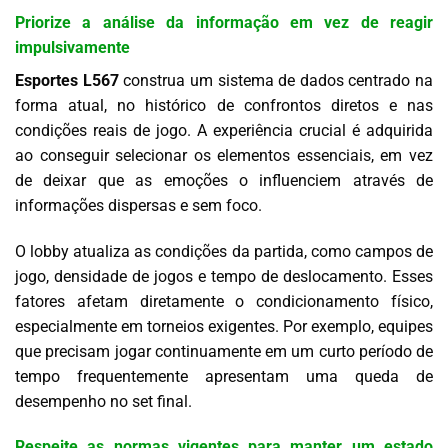
Priorize a análise da informação em vez de reagir
impulsivamente
Esportes L567
construa um sistema de dados centrado na
forma atual, no histórico de confrontos diretos e nas
condições reais de jogo. A experiência crucial é adquirida
ao conseguir selecionar os elementos essenciais, em vez
de deixar que as emoções o influenciem através de
informações dispersas e sem foco.
O lobby atualiza as condições da partida, como campos de
jogo, densidade de jogos e tempo de deslocamento. Esses
fatores afetam diretamente o condicionamento físico,
especialmente em torneios exigentes. Por exemplo, equipes
que precisam jogar continuamente em um curto período de
tempo frequentemente apresentam uma queda de
desempenho no set final.
Respeite as normas vigentes para manter um estado