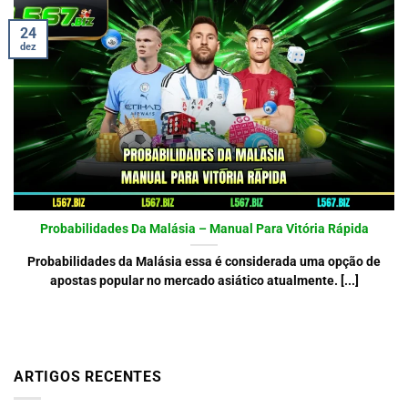
24
dez
Probabilidades Da Malásia – Manual Para Vitória Rápida
Probabilidades da Malásia essa é considerada uma opção de
apostas popular no mercado asiático atualmente. [...]
ARTIGOS RECENTES