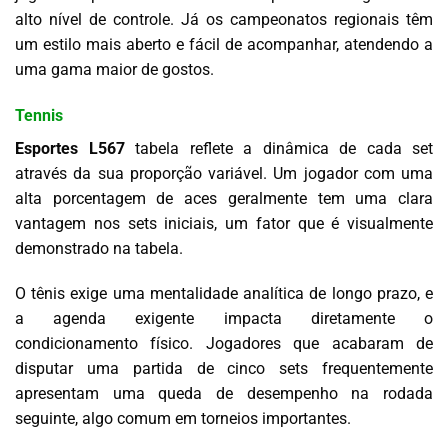
alto nível de controle. Já os campeonatos regionais têm
um estilo mais aberto e fácil de acompanhar, atendendo a
uma gama maior de gostos.
Tennis
Esportes L567
tabela reflete a dinâmica de cada set
através da sua proporção variável. Um jogador com uma
alta porcentagem de aces geralmente tem uma clara
vantagem nos sets iniciais, um fator que é visualmente
demonstrado na tabela.
O tênis exige uma mentalidade analítica de longo prazo, e
a agenda exigente impacta diretamente o
condicionamento físico. Jogadores que acabaram de
disputar uma partida de cinco sets frequentemente
apresentam uma queda de desempenho na rodada
seguinte, algo comum em torneios importantes.