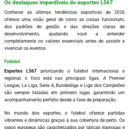
Os destaques imperdíveis do esportes L567
Conhecer as últimas tendências esportivas de 2026
oferece uma visão geral de como as coisas funcionam,
dos padrões de gestão e das direções claras de
desenvolvimento, ajudando você a entender
completamente os valores essenciais antes de assistir e
vivenciar os eventos.
Futebol
Esportes L567
priorizando o futebol internacional e
regional, o foco está nas principais ligas. A Premier
League, La Liga, Serie A, Bundesliga e Liga dos Campeões
são sempre listadas em primeiro lugar, garantindo um
acompanhamento perfeito desde a fase de preparação.
No mundo dos esportes, o futebol oferece partidas
vibrantes e dinâmicas graças à sua cobertura de perto. Os
jogos europeus são caracterizados por táticas rigorosas e