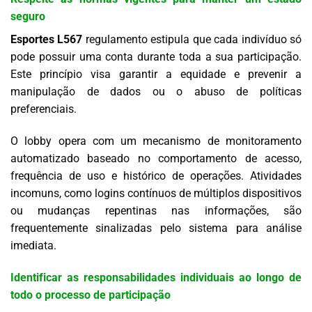
seguro
Esportes L567
regulamento estipula que cada indivíduo só
pode possuir uma conta durante toda a sua participação.
Este princípio visa garantir a equidade e prevenir a
manipulação de dados ou o abuso de políticas
preferenciais.
O lobby opera com um mecanismo de monitoramento
automatizado baseado no comportamento de acesso,
frequência de uso e histórico de operações. Atividades
incomuns, como logins contínuos de múltiplos dispositivos
ou mudanças repentinas nas informações, são
frequentemente sinalizadas pelo sistema para análise
imediata.
Identificar as responsabilidades individuais ao longo de
todo o processo de participação