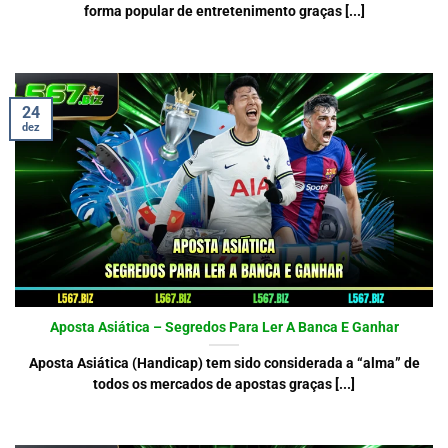
forma popular de entretenimento graças [...]
24
dez
Aposta Asiática – Segredos Para Ler A Banca E Ganhar
Aposta Asiática (Handicap) tem sido considerada a “alma” de
todos os mercados de apostas graças [...]