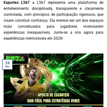
Esportes L567
a L567 representa uma plataforma de
entretenimento disciplinada, transparente e claramente
controlada, com princípios de participação rigorosos, que
visam construir confiança. Ela merece ser um dos espaços
mais conceituados para jogadores vivenciarem
experiências inesquecíveis. Junte-se a nós agora para
experiências memoráveis ​​em 2026!
24
dez