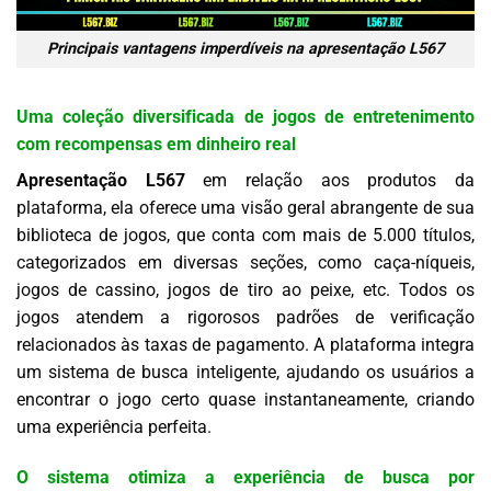
Principais vantagens imperdíveis na apresentação L567
Uma coleção diversificada de jogos de entretenimento
com recompensas em dinheiro real
Apresentação L567
em relação aos produtos da
plataforma, ela oferece uma visão geral abrangente de sua
biblioteca de jogos, que conta com mais de 5.000 títulos,
categorizados em diversas seções, como caça-níqueis,
jogos de cassino, jogos de tiro ao peixe, etc. Todos os
jogos atendem a rigorosos padrões de verificação
relacionados às taxas de pagamento. A plataforma integra
um sistema de busca inteligente, ajudando os usuários a
encontrar o jogo certo quase instantaneamente, criando
uma experiência perfeita.
O sistema otimiza a experiência de busca por