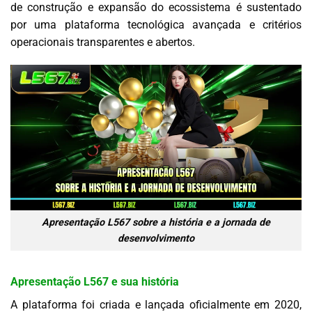
de construção e expansão do ecossistema é sustentado
por uma plataforma tecnológica avançada e critérios
operacionais transparentes e abertos.
Apresentação L567 sobre a história e a jornada de
desenvolvimento
Apresentação L567 e sua história
A plataforma foi criada e lançada oficialmente em 2020,