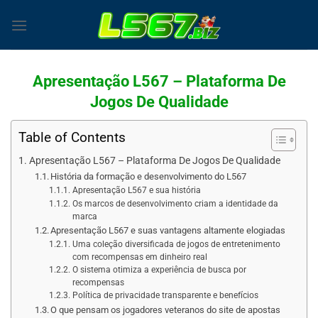
Skip
to
content
Apresentação L567 – Plataforma De
Jogos De Qualidade
Table of Contents
Apresentação L567 – Plataforma De Jogos De Qualidade
História da formação e desenvolvimento do L567
Apresentação L567 e sua história
Os marcos de desenvolvimento criam a identidade da
marca
Apresentação L567 e suas vantagens altamente elogiadas
Uma coleção diversificada de jogos de entretenimento
com recompensas em dinheiro real
O sistema otimiza a experiência de busca por
recompensas
Política de privacidade transparente e benefícios
O que pensam os jogadores veteranos do site de apostas