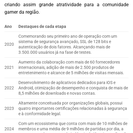
criando assim grande atratividade para a comunidade
gamer da região.
Ano
Destaques de cada etapa
Comemorando seu primeiro ano de operação com um
sistema de segurança avançado, SSL de 128 bits e
2020
autenticação de dois fatores. Alcançando mais de
3.500.000 usuários já na fase de testes.
Aumento da colaboração com mais de 60 fornecedores
2021
internacionais, adição de mais de 2.500 produtos de
entretenimento e alcance de 5 milhões de visitas mensais.
Desenvolvimento de aplicativos dedicados para iOS e
2022
Android, otimização de desempenho e conquista de mais de
8,5 milhões de downloads e novas contas.
Altamente conceituada por organizações globais, possui
2023
quatro importantes certificações relacionadas à segurança
e à conformidade legal.
Com um ecossistema que conta com mais de 10 milhões de
2024
membros e uma média de 9 milhões de partidas por dia, a