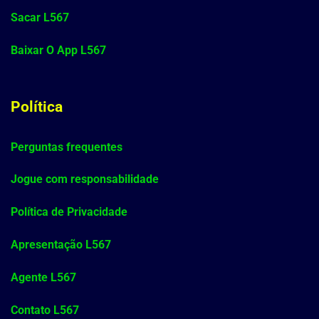
Sacar L567
Baixar O App L567
Política
Perguntas frequentes
Jogue com responsabilidade
Política de Privacidade
Apresentação L567
Agente L567
Contato L567