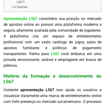
L567?
Concluir
Apresentação L567
consolidou sua posição no mercado
de apostas online ao possuir uma plataforma moderna e
segura, altamente avaliada pela comunidade de jogadores.
A plataforma cria um espaço de entretenimento
profissional com um vasto catálogo de jogos, salas de
apostas familiares e políticas de pagamento
transparentes. Venha para
L567
você embarca em uma
jornada emocionante, estável e empolgante em busca de
prêmios.
História da formação e desenvolvimento do
L567
Contente
apresentação L567
isso ajuda os usuários a
visualizar claramente uma marca de entretenimento online
com forte presença no mercado sul-americano. O processo