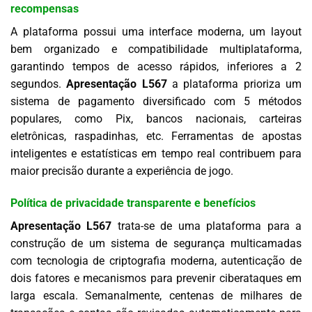
recompensas
A plataforma possui uma interface moderna, um layout
bem organizado e compatibilidade multiplataforma,
garantindo tempos de acesso rápidos, inferiores a 2
segundos.
Apresentação L567
a plataforma prioriza um
sistema de pagamento diversificado com 5 métodos
populares, como Pix, bancos nacionais, carteiras
eletrônicas, raspadinhas, etc. Ferramentas de apostas
inteligentes e estatísticas em tempo real contribuem para
maior precisão durante a experiência de jogo.
Política de privacidade transparente e benefícios
Apresentação L567
trata-se de uma plataforma para a
construção de um sistema de segurança multicamadas
com tecnologia de criptografia moderna, autenticação de
dois fatores e mecanismos para prevenir ciberataques em
larga escala. Semanalmente, centenas de milhares de