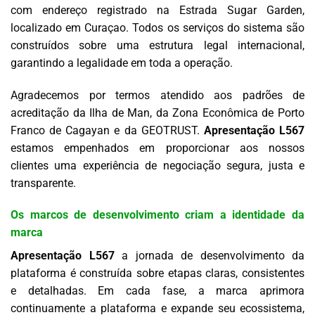
com endereço registrado na Estrada Sugar Garden,
localizado em Curaçao. Todos os serviços do sistema são
construídos sobre uma estrutura legal internacional,
garantindo a legalidade em toda a operação.
Agradecemos por termos atendido aos padrões de
acreditação da Ilha de Man, da Zona Econômica de Porto
Franco de Cagayan e da GEOTRUST.
Apresentação L567
estamos empenhados em proporcionar aos nossos
clientes uma experiência de negociação segura, justa e
transparente.
Os marcos de desenvolvimento criam a identidade da
marca
Apresentação L567
a jornada de desenvolvimento da
plataforma é construída sobre etapas claras, consistentes
e detalhadas. Em cada fase, a marca aprimora
continuamente a plataforma e expande seu ecossistema,