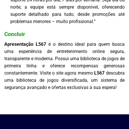
noite, a equipe está sempre disponível, oferecendo
suporte detalhado para tudo, desde promoções até
problemas menores – muito profissional.”
Concluir
Apresentação L567
é o destino ideal para quem busca
uma experiência de entretenimento online segura,
transparente e moderna. Possui uma biblioteca de jogos de
primeira linha e oferece recompensas generosas
constantemente. Visite o site agora mesmo
L567
descubra
uma biblioteca de jogos diversificada, um sistema de
segurança avançado e ofertas exclusivas à sua espera!