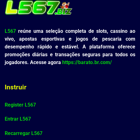
L567
reúne uma seleção completa de slots, cassino ao
vivo, apostas esportivas e jogos de pescaria com
desempenho rápido e estável. A plataforma oferece
promoções diárias e transações seguras para todos os
jogadores. Acesse agora
https://barato.br.com/
Instruir
Register L567
Entrar L567
Recarregar L567