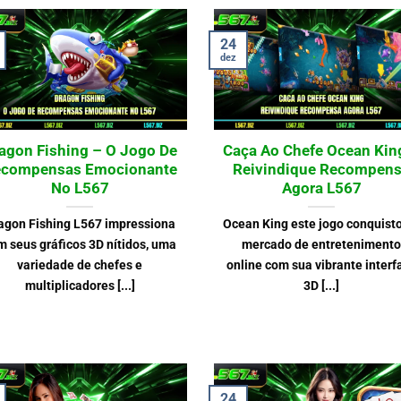
24
dez
agon Fishing – O Jogo De
Caça Ao Chefe Ocean Kin
Alguns pontos importantes sobre a famosa plataforma L567
compensas Emocionante
Reivindique Recompen
No L567
Agora L567
etalhadas
agon Fishing L567 impressiona
Ocean King este jogo conquist
m seus gráficos 3D nítidos, uma
mercado de entretenimento
variedade de chefes e
online com sua vibrante interf
multiplicadores [...]
3D [...]
 Garden
TW0683232023
queis, apostas esportivas, cassino, jogos de tiro ao peixe, rinhas de galo,
.000
24