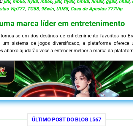
s:
j88
,
mb66
,
fly88
,
mb66
,
j88
,
fly88
,
hm88
,
hm88
,
gg88
,
nh88
,
stas Vip777
,
TG88
,
98win
,
UU88
,
Casa de Apostas 777Vip
uma marca líder em entretenimento
7
tornou-se um dos destinos de entretenimento favoritos no Br
um sistema de jogos diversificado, a plataforma oferece 
ões abaixo ajudarão você a entender melhor a marca da platafor
ÚLTIMO POST DO BLOG L567