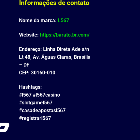
Informações de contato
Nome da marca:
L567
Website:
https://barato.br.com/
Endereço: Linha Direta Ade s/n
Lt 48, Av. Águas Claras, Brasília
– DF
ervisionar rigorosamente os padrões de RNG
CEP: 30160-010
s direitos dos jogadores, em conformidade
Hashtags:
os, operação de sistemas e
#l567 #l567casino
#slotgamel567
nternacionais por meio de uma rede global
#casadeapostasl567
#registrarl567