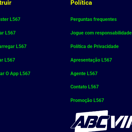
truir
Política
ster L567
Perguntas frequentes
ar L567
Jogue com responsabilidade
A marca L567 possui certificações legais de entretenimento
arregar L567
Política de Privacidade
ça
ar L567
Apresentação L567
es reguladoras globais do setor de entretenimento, responsável por sup
xar O App L567
Agente L567
atórios
). Ao mesmo tempo, garante a transparência nos pagamentos e o
Contato L567
te em conformidade com os regulamentos da UE sobre segurança de dad
porativa.
Promoção L567
 implemente e distribua produtos de jogos legais em diversos mercados i
construíram a posição da marca L567