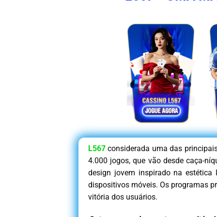
L567
considerada uma das principais
4.000 jogos, que vão desde caça-níqu
design jovem inspirado na estética
dispositivos móveis. Os programas 
vitória dos usuários.