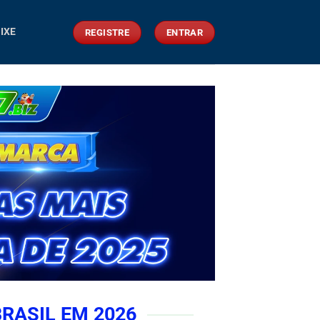
EIXE
REGISTRE
ENTRAR
RASIL EM 2026