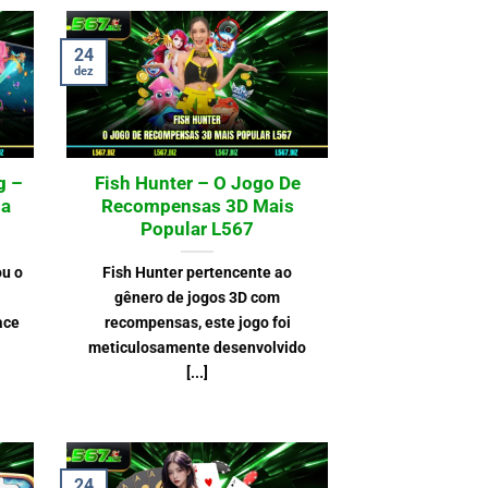
24
dez
g –
Fish Hunter – O Jogo De
sa
Recompensas 3D Mais
Popular L567
ou o
Fish Hunter pertencente ao
gênero de jogos 3D com
ace
recompensas, este jogo foi
meticulosamente desenvolvido
[...]
 loteria, eSports
24