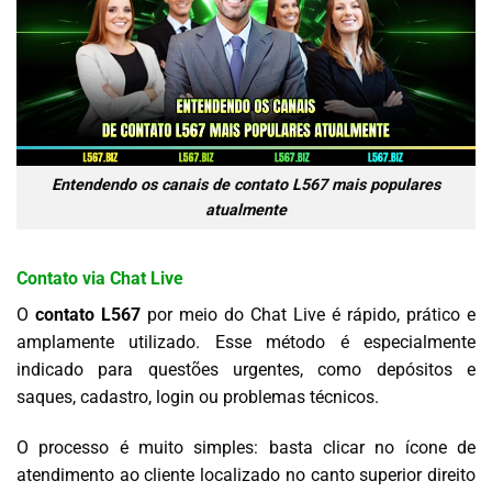
Entendendo os canais de contato L567 mais populares
atualmente
Contato via Chat Live
O
contato L567
por meio do Chat Live é rápido, prático e
amplamente utilizado. Esse método é especialmente
indicado para questões urgentes, como depósitos e
saques, cadastro, login ou problemas técnicos.
O processo é muito simples: basta clicar no ícone de
atendimento ao cliente localizado no canto superior direito