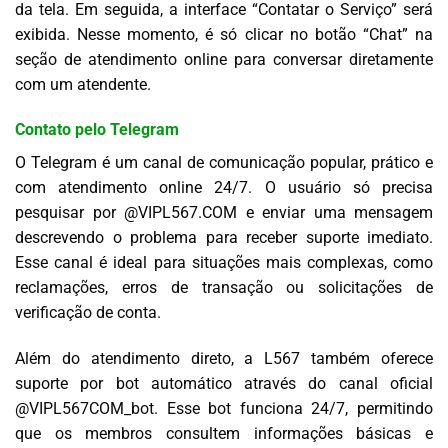
da tela. Em seguida, a interface “Contatar o Serviço” será
exibida. Nesse momento, é só clicar no botão “Chat” na
seção de atendimento online para conversar diretamente
com um atendente.
Contato pelo Telegram
O Telegram é um canal de comunicação popular, prático e
com atendimento online 24/7. O usuário só precisa
pesquisar por @VIPL567.COM e enviar uma mensagem
descrevendo o problema para receber suporte imediato.
Esse canal é ideal para situações mais complexas, como
reclamações, erros de transação ou solicitações de
verificação de conta.
Além do atendimento direto, a L567 também oferece
suporte por bot automático através do canal oficial
@VIPL567COM_bot. Esse bot funciona 24/7, permitindo
que os membros consultem informações básicas e