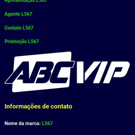
Apresentação L567
Agente L567
Contato L567
Promoção L567
Informações de contato
Nome da marca:
L567