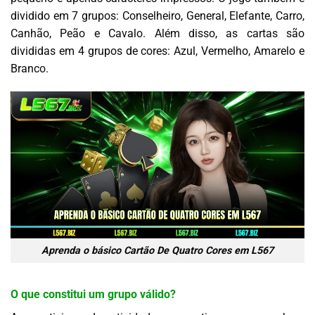
dividido em 7 grupos: Conselheiro, General, Elefante, Carro,
Canhão, Peão e Cavalo. Além disso, as cartas são
divididas em 4 grupos de cores: Azul, Vermelho, Amarelo e
Branco.
Aprenda o básico Cartão De Quatro Cores em L567
O que constitui um grupo válido?