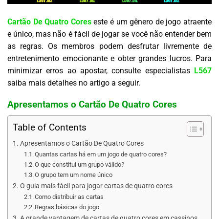
Cartão De Quatro Cores
este é um gênero de jogo atraente
e único, mas não é fácil de jogar se você não entender bem
as regras. Os membros podem desfrutar livremente de
entretenimento emocionante e obter grandes lucros. Para
minimizar erros ao apostar, consulte especialistas
L567
saiba mais detalhes no artigo a seguir.
Apresentamos o Cartão De Quatro Cores
Table of Contents
Apresentamos o Cartão De Quatro Cores
Quantas cartas há em um jogo de quatro cores?
O que constitui um grupo válido?
O grupo tem um nome único
O guia mais fácil para jogar cartas de quatro cores
Como distribuir as cartas
Regras básicas do jogo
A grande vantagem de cartas de quatro cores em cassinos