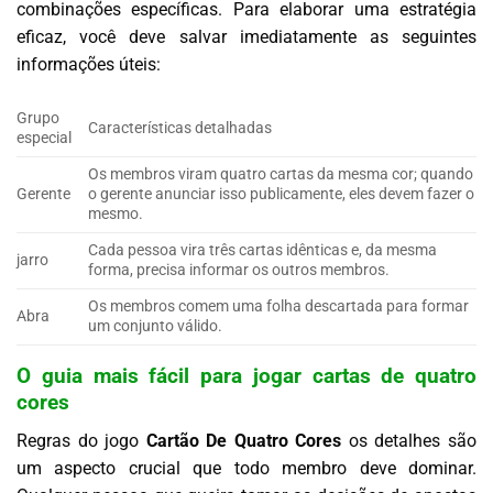
combinações específicas. Para elaborar uma estratégia
eficaz, você deve salvar imediatamente as seguintes
informações úteis:
Grupo
Características detalhadas
especial
Os membros viram quatro cartas da mesma cor; quando
Gerente
o gerente anunciar isso publicamente, eles devem fazer o
mesmo.
Cada pessoa vira três cartas idênticas e, da mesma
jarro
forma, precisa informar os outros membros.
Os membros comem uma folha descartada para formar
Abra
um conjunto válido.
O guia mais fácil para jogar cartas de quatro
cores
Regras do jogo
Cartão De Quatro Cores
os detalhes são
um aspecto crucial que todo membro deve dominar.