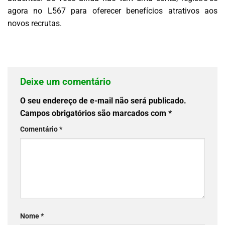
agora no L567 para oferecer benefícios atrativos aos
novos recrutas.
Deixe um comentário
O seu endereço de e-mail não será publicado.
Campos obrigatórios são marcados com
*
Comentário
*
Nome
*