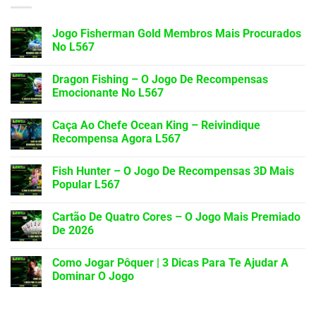
Jogo Fisherman Gold Membros Mais Procurados
No L567
Dragon Fishing – O Jogo De Recompensas
Emocionante No L567
Caça Ao Chefe Ocean King – Reivindique
Recompensa Agora L567
Fish Hunter – O Jogo De Recompensas 3D Mais
Popular L567
Cartão De Quatro Cores – O Jogo Mais Premiado
De 2026
Como Jogar Pôquer | 3 Dicas Para Te Ajudar A
Dominar O Jogo