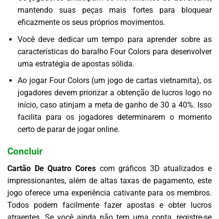
mantendo suas peças mais fortes para bloquear
eficazmente os seus próprios movimentos.
Você deve dedicar um tempo para aprender sobre as
características do baralho Four Colors para desenvolver
uma estratégia de apostas sólida.
Ao jogar Four Colors (um jogo de cartas vietnamita), os
jogadores devem priorizar a obtenção de lucros logo no
início, caso atinjam a meta de ganho de 30 a 40%. Isso
facilita para os jogadores determinarem o momento
certo de parar de jogar online.
Concluir
Cartão De Quatro Cores
com gráficos 3D atualizados e
impressionantes, além de altas taxas de pagamento, este
jogo oferece uma experiência cativante para os membros.
Todos podem facilmente fazer apostas e obter lucros
atraentes. Se você ainda não tem uma conta, registre-se