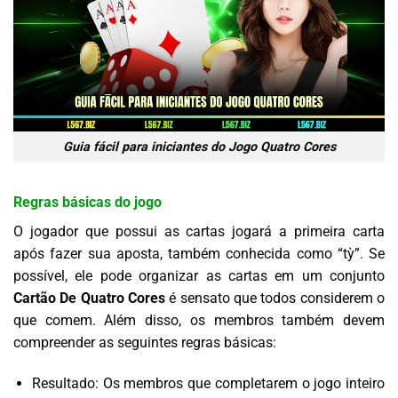
Guia fácil para iniciantes do Jogo Quatro Cores
Regras básicas do jogo
O jogador que possui as cartas jogará a primeira carta
após fazer sua aposta, também conhecida como “tỳ”. Se
possível, ele pode organizar as cartas em um conjunto
Cartão De Quatro Cores
é sensato que todos considerem o
que comem. Além disso, os membros também devem
compreender as seguintes regras básicas:
Resultado: Os membros que completarem o jogo inteiro