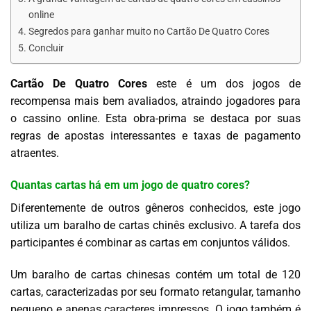
online
Segredos para ganhar muito no Cartão De Quatro Cores
Concluir
Cartão De Quatro Cores
este é um dos jogos de
recompensa mais bem avaliados, atraindo jogadores para
o cassino online. Esta obra-prima se destaca por suas
regras de apostas interessantes e taxas de pagamento
atraentes.
Quantas cartas há em um jogo de quatro cores?
Diferentemente de outros gêneros conhecidos, este jogo
utiliza um baralho de cartas chinês exclusivo. A tarefa dos
participantes é combinar as cartas em conjuntos válidos.
Um baralho de cartas chinesas contém um total de 120
cartas, caracterizadas por seu formato retangular, tamanho
pequeno e apenas caracteres impressos. O jogo também é