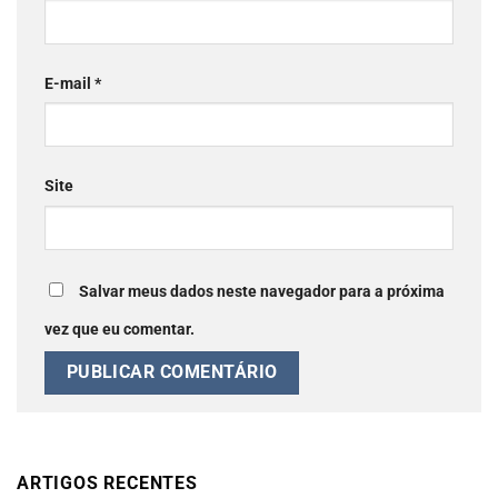
E-mail
*
Site
Salvar meus dados neste navegador para a próxima
vez que eu comentar.
ARTIGOS RECENTES