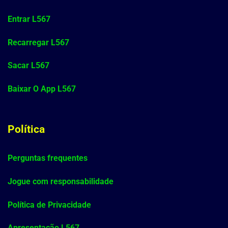
Entrar L567
Recarregar L567
Sacar L567
Baixar O App L567
Política
Perguntas frequentes
Jogue com responsabilidade
Política de Privacidade
Apresentação L567