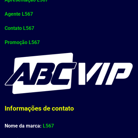
Agente L567
Contato L567
Promoção L567
Informações de contato
Nome da marca:
L567