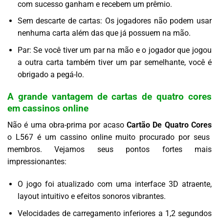
com sucesso ganham e recebem um prêmio.
Sem descarte de cartas: Os jogadores não podem usar
nenhuma carta além das que já possuem na mão.
Par: Se você tiver um par na mão e o jogador que jogou
a outra carta também tiver um par semelhante, você é
obrigado a pegá-lo.
A grande vantagem de cartas de quatro cores
em cassinos online
Não é uma obra-prima por acaso
Cartão De Quatro Cores
o L567 é um cassino online muito procurado por seus
membros. Vejamos seus pontos fortes mais
impressionantes:
O jogo foi atualizado com uma interface 3D atraente,
layout intuitivo e efeitos sonoros vibrantes.
Velocidades de carregamento inferiores a 1,2 segundos