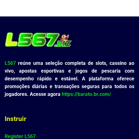
L567
reúne uma seleção completa de slots, cassino ao
vivo, apostas esportivas e jogos de pescaria com
desempenho rápido e estável. A plataforma oferece
promoções diárias e transações seguras para todos os
jogadores. Acesse agora
https://barato.br.com/
Instruir
Register L567