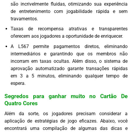
são incrivelmente fluidas, otimizando sua experiência
de entretenimento com jogabilidade rápida e sem
travamentos.
Taxas de recompensa atrativas e transparentes
oferecem aos jogadores a oportunidade de enriquecer.
A L567 permite pagamentos diretos, eliminando
intermediários e garantindo que os membros não
incorram em taxas ocultas. Além disso, o sistema de
aprovação automatizado garante transações rápidas
em 3 a 5 minutos, eliminando qualquer tempo de
espera.
Segredos para ganhar muito no Cartão De
Quatro Cores
Além da sorte, os jogadores precisam considerar a
aplicação de estratégias de jogo eficazes. Abaixo, você
encontrará uma compilação de algumas das dicas e