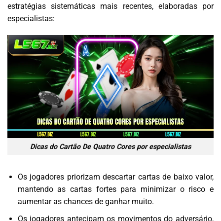
estratégias sistemáticas mais recentes, elaboradas por
especialistas:
Dicas do Cartão De Quatro Cores por especialistas
Os jogadores priorizam descartar cartas de baixo valor,
mantendo as cartas fortes para minimizar o risco e
aumentar as chances de ganhar muito.
Os jogadores antecipam os movimentos do adversário,