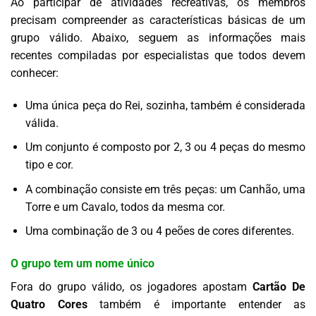
Ao participar de atividades recreativas, os membros
precisam compreender as características básicas de um
grupo válido. Abaixo, seguem as informações mais
recentes compiladas por especialistas que todos devem
conhecer:
Uma única peça do Rei, sozinha, também é considerada
válida.
Um conjunto é composto por 2, 3 ou 4 peças do mesmo
tipo e cor.
A combinação consiste em três peças: um Canhão, uma
Torre e um Cavalo, todos da mesma cor.
Uma combinação de 3 ou 4 peões de cores diferentes.
O grupo tem um nome único
Fora do grupo válido, os jogadores apostam
Cartão De
Quatro Cores
também é importante entender as